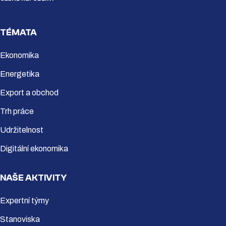
TÉMATA
Ekonomika
Energetika
Export a obchod
Trh práce
Udržitelnost
Digitální ekonomika
NAŠE AKTIVITY
Expertní týmy
Stanoviska