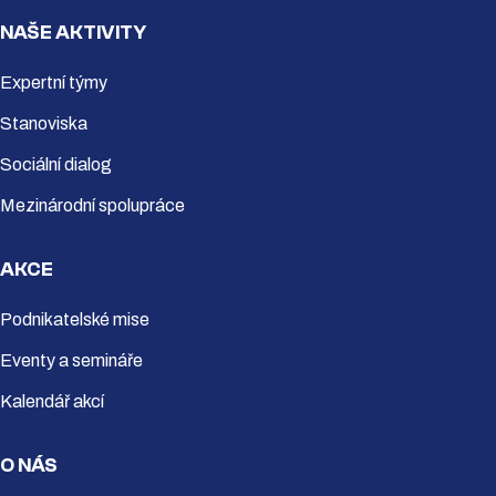
NAŠE AKTIVITY
Expertní týmy
Stanoviska
Sociální dialog
Mezinárodní spolupráce
AKCE
Podnikatelské mise
Eventy a semináře
Kalendář akcí
O NÁS