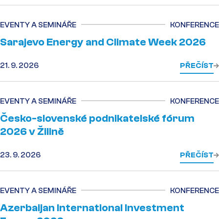
EVENTY A SEMINÁŘE
KONFERENCE
Sarajevo Energy and Climate Week 2026
21. 9. 2026
PŘEČÍST
EVENTY A SEMINÁŘE
KONFERENCE
Česko-slovenské podnikatelské fórum
2026 v Žilině
23. 9. 2026
PŘEČÍST
EVENTY A SEMINÁŘE
KONFERENCE
Azerbaijan International Investment