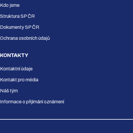
Kdo jsme
Struktura SP ČR
Dokumenty SP ČR
Ochrana osobních údajů
KONTAKTY
Kontaktní údaje
Kontakt pro média
Náš tým
Informace o přijímání oznámení