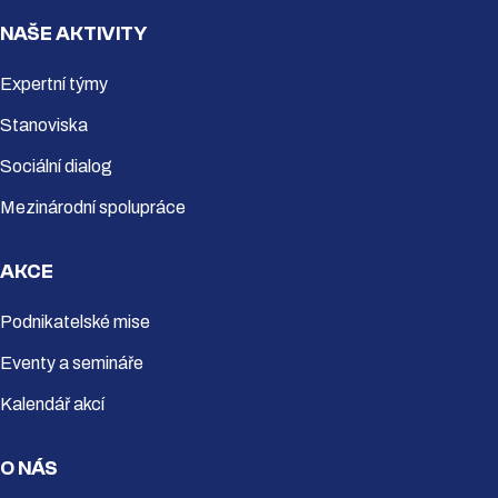
NAŠE AKTIVITY
Expertní týmy
Stanoviska
Sociální dialog
Mezinárodní spolupráce
AKCE
Podnikatelské mise
Eventy a semináře
Kalendář akcí
O NÁS