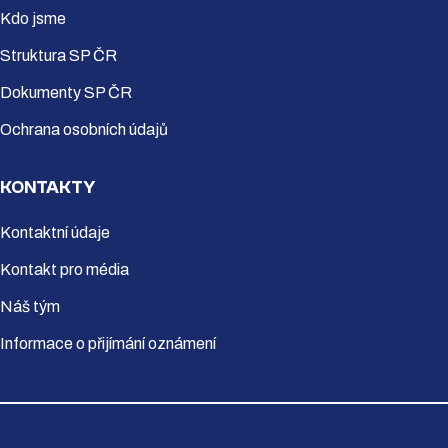
Kdo jsme
Struktura SP ČR
Dokumenty SP ČR
Ochrana osobních údajů
KONTAKTY
Kontaktní údaje
Kontakt pro média
Náš tým
Informace o přijímání oznámení