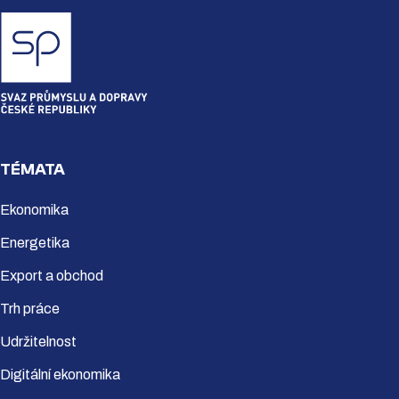
TÉMATA
Ekonomika
Energetika
Export a obchod
Trh práce
Udržitelnost
Digitální ekonomika