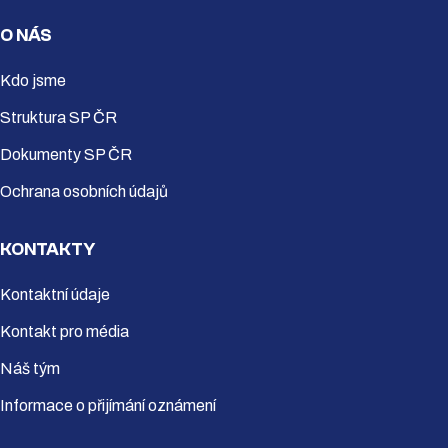
O NÁS
Kdo jsme
Struktura SP ČR
Dokumenty SP ČR
Ochrana osobních údajů
KONTAKTY
Kontaktní údaje
Kontakt pro média
Náš tým
Informace o přijímání oznámení