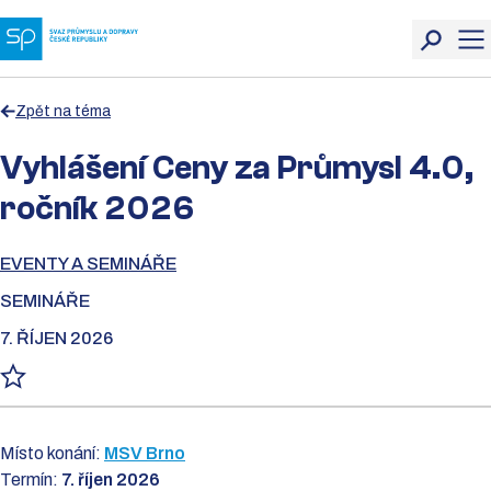
Zpět na téma
Vyhlášení Ceny za Průmysl 4.0,
ročník 2026
EVENTY A SEMINÁŘE
SEMINÁŘE
7. ŘÍJEN 2026
Místo konání:
MSV Brno
Termín:
7. říjen 2026