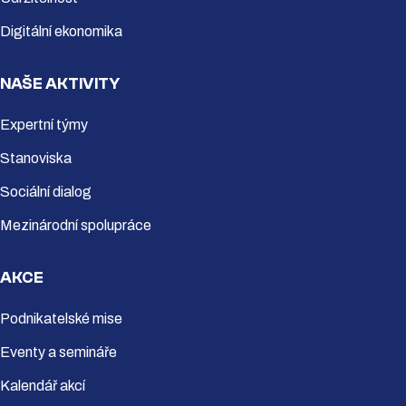
Digitální ekonomika
NAŠE AKTIVITY
Expertní týmy
Stanoviska
Sociální dialog
Mezinárodní spolupráce
AKCE
Podnikatelské mise
Eventy a semináře
Kalendář akcí