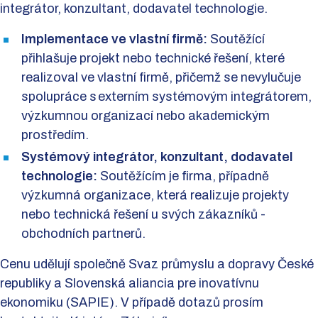
integrátor, konzultant, dodavatel technologie.
Implementace ve vlastní firmě:
Soutěžící
přihlašuje projekt nebo technické řešení, které
realizoval ve vlastní firmě, přičemž se nevylučuje
spolupráce s externím systémovým integrátorem,
výzkumnou organizací nebo akademickým
prostředím.
Systémový integrátor, konzultant, dodavatel
technologie:
Soutěžícím je firma, případně
výzkumná organizace, která realizuje projekty
nebo technická řešení u svých zákazníků -
obchodních partnerů.
Cenu udělují společně Svaz průmyslu a dopravy České
republiky a Slovenská aliancia pre inovatívnu
ekonomiku (SAPIE). V případě dotazů prosím