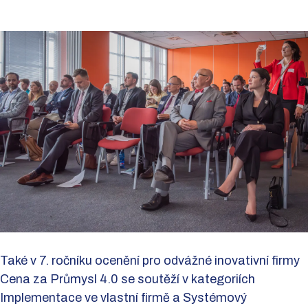
Také v 7. ročníku ocenění pro odvážné inovativní firmy
Cena za Průmysl 4.0 se soutěží v kategoriích
Implementace ve vlastní firmě a Systémový