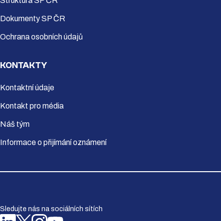
Struktura SP ČR
Dokumenty SP ČR
Ochrana osobních údajů
KONTAKTY
Kontaktní údaje
Kontakt pro média
Náš tým
Informace o přijímání oznámení
Sledujte nás na sociálních sítích