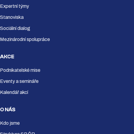
Expertní týmy
Stanoviska
Sociální dialog
Mezinárodní spolupráce
AKCE
Podnikatelské mise
Eventy a semináře
Kalendář akcí
O NÁS
Kdo jsme