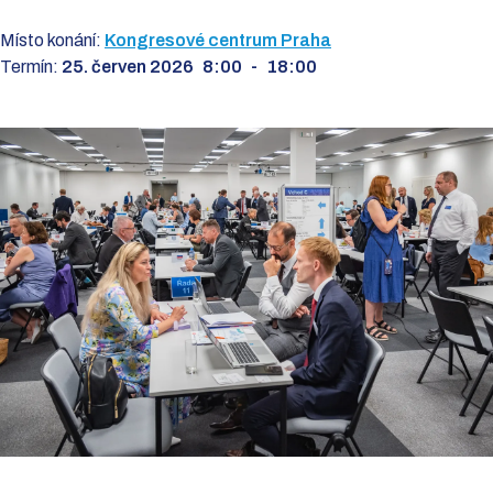
Místo konání:
Kongresové centrum Praha
Termín:
25. červen 2026
8:00
-
18:00