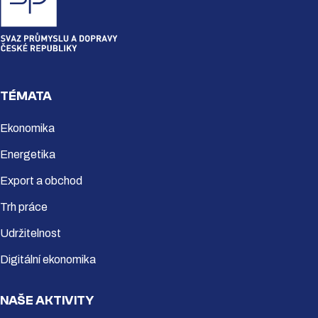
TÉMATA
Ekonomika
Energetika
Export a obchod
Trh práce
Udržitelnost
Digitální ekonomika
NAŠE AKTIVITY