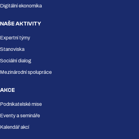
Digitální ekonomika
NAŠE AKTIVITY
Expertní týmy
Stanoviska
Sociální dialog
Mezinárodní spolupráce
AKCE
Podnikatelské mise
Eventy a semináře
Kalendář akcí