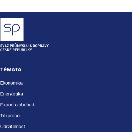
TÉMATA
Ekonomika
Energetika
Export a obchod
Trh práce
Udržitelnost