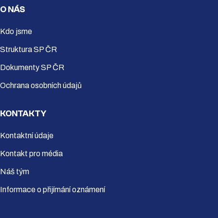
O NÁS
Kdo jsme
Struktura SP ČR
Dokumenty SP ČR
Ochrana osobních údajů
KONTAKTY
Kontaktní údaje
Kontakt pro média
Náš tým
Informace o přijímání oznámení