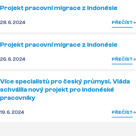
Projekt pracovní migrace z Indonésie
28. 6. 2024
PŘEČÍST
Projekt pracovní migrace z Indonésie
26. 6. 2024
PŘEČÍST
Více specialistů pro český průmysl. Vláda
schválila nový projekt pro indonéské
pracovníky
19. 6. 2024
PŘEČÍST