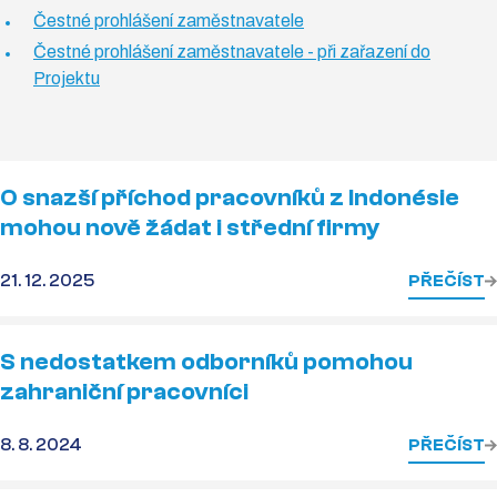
Čestné prohlášení zaměstnavatele
Čestné prohlášení zaměstnavatele - při zařazení do
Projektu
O snazší příchod pracovníků z Indonésie
mohou nově žádat i střední firmy
21. 12. 2025
PŘEČÍST
S nedostatkem odborníků pomohou
zahraniční pracovníci
8. 8. 2024
PŘEČÍST