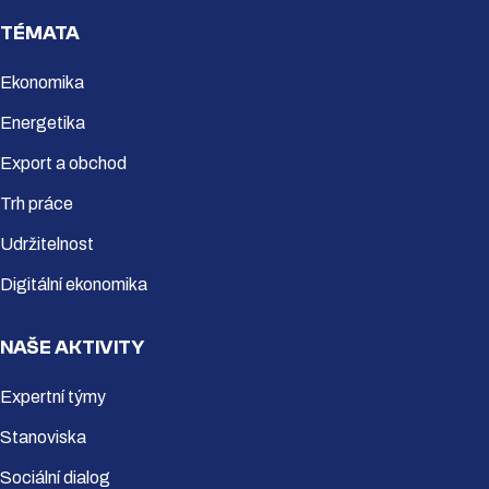
TÉMATA
Ekonomika
Energetika
Export a obchod
Trh práce
Udržitelnost
Digitální ekonomika
NAŠE AKTIVITY
Expertní týmy
Stanoviska
Sociální dialog