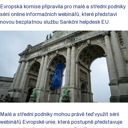
Evropská komise připravila pro malé a střední podniky
sérii online informačních webinářů, které představí
novou bezplatnou službu Sankční helpdesk EU.
Malé a střední podniky mohou právě teď využít sérii
webinářů Evropské unie, která postupně představuje