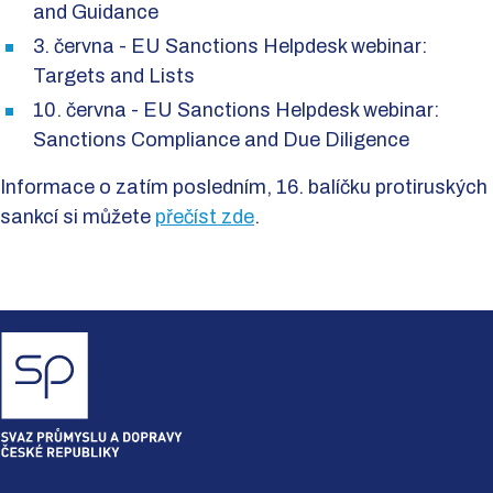
and Guidance
3. června - EU Sanctions Helpdesk webinar:
Targets and Lists
10. června - EU Sanctions Helpdesk webinar:
Sanctions Compliance and Due Diligence
Informace o zatím posledním, 16. balíčku protiruských
sankcí si můžete
přečíst zde
.