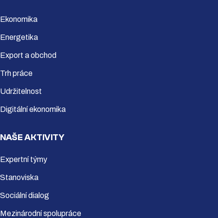
Ekonomika
Energetika
Export a obchod
Trh práce
Udržitelnost
Digitální ekonomika
NAŠE AKTIVITY
Expertní týmy
Stanoviska
Sociální dialog
Mezinárodní spolupráce