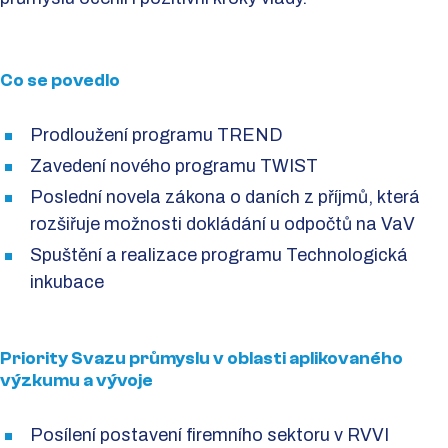
Co se povedlo
Prodloužení programu TREND
Zavedení nového programu TWIST
Poslední novela zákona o daních z příjmů, která
rozšiřuje možnosti dokládání u odpočtů na VaV
Spuštění a realizace programu Technologická
inkubace
Priority Svazu průmyslu v oblasti aplikovaného
výzkumu a vývoje
Posílení postavení firemního sektoru v RVVI