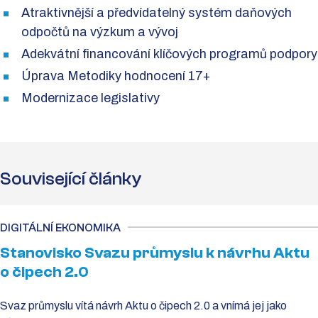
Atraktivnější a předvídatelný systém daňových
odpočtů na výzkum a vývoj
Adekvátní financování klíčových programů podpory
Úprava Metodiky hodnocení 17+
Modernizace legislativy
Související články
DIGITÁLNÍ EKONOMIKA
Stanovisko Svazu průmyslu k návrhu Aktu
o čipech 2.0
Svaz průmyslu vítá návrh Aktu o čipech 2.0 a vnímá jej jako