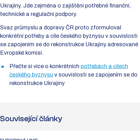
Ukrajiny. Jde zejména o zajištění potřebné finanční,
technické a regulační podpory.
Svaz průmyslu a dopravy ČR proto zformuloval
konkrétní potřeby a cíle českého byznysu v souvislosti
se zapojením se do rekonstrukce Ukrajiny adresované
Evropské komisi.
Přečte si více o konkrétních
potřebách a cílech
českého byznysu
v souvislosti se zapojením se do
rekonstrukce Ukrajiny
Související články