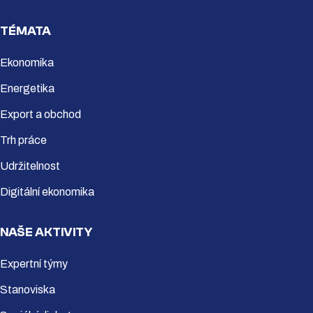
TÉMATA
Ekonomika
Energetika
Export a obchod
Trh práce
Udržitelnost
Digitální ekonomika
NAŠE AKTIVITY
Expertní týmy
Stanoviska