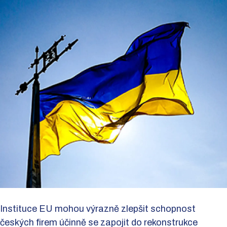
Instituce EU mohou výrazně zlepšit schopnost
českých firem účinně se zapojit do rekonstrukce