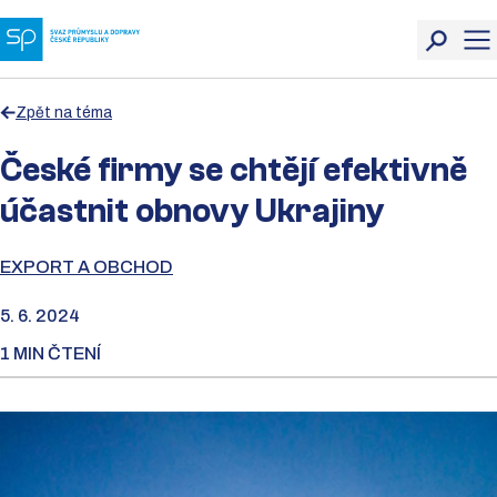
Zpět na téma
České firmy se chtějí efektivně
účastnit obnovy Ukrajiny
EXPORT A OBCHOD
5. 6. 2024
1 MIN ČTENÍ