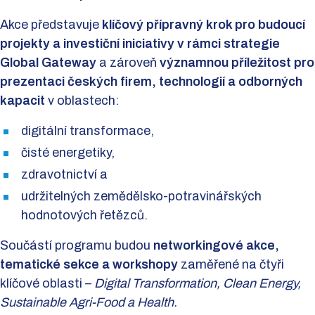
Akce představuje
klíčový přípravný krok pro budoucí
projekty a investiční iniciativy v rámci strategie
Global Gateway
a zároveň
významnou příležitost pro
prezentaci českých firem, technologií a odborných
kapacit
v oblastech:
digitální transformace,
čisté energetiky,
zdravotnictví a
udržitelných zemědělsko-potravinářských
hodnotových řetězců.
Součástí programu budou
networkingové akce,
tematické sekce a workshopy
zaměřené na čtyři
klíčové oblasti –
Digital Transformation, Clean Energy,
Sustainable Agri-Food a Health.