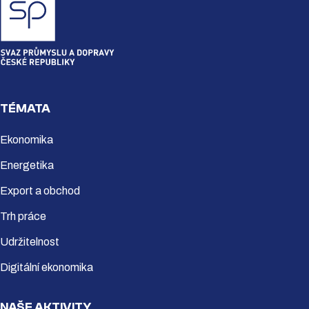
TÉMATA
Ekonomika
Energetika
Export a obchod
Trh práce
Udržitelnost
Digitální ekonomika
NAŠE AKTIVITY