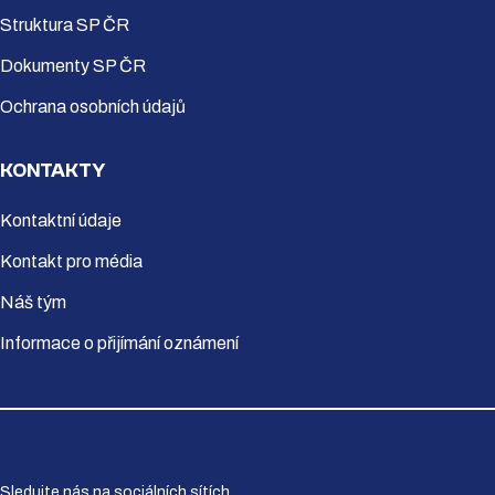
Struktura SP ČR
Dokumenty SP ČR
Ochrana osobních údajů
KONTAKTY
Kontaktní údaje
Kontakt pro média
Náš tým
Informace o přijímání oznámení
Sledujte nás na sociálních sítích