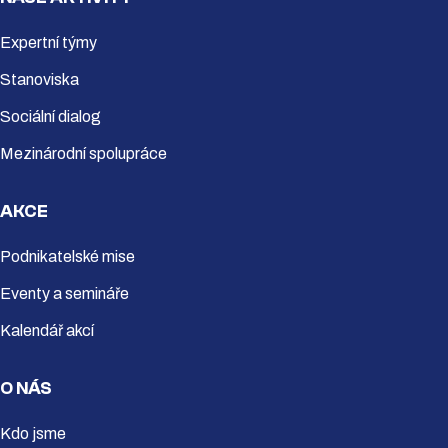
Expertní týmy
Stanoviska
Sociální dialog
Mezinárodní spolupráce
AKCE
Podnikatelské mise
Eventy a semináře
Kalendář akcí
O NÁS
Kdo jsme