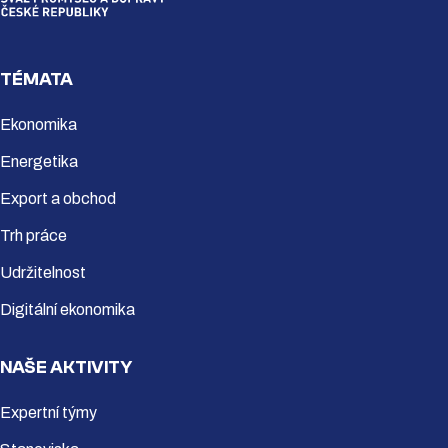
TÉMATA
Ekonomika
Energetika
Export a obchod
Trh práce
Udržitelnost
Digitální ekonomika
NAŠE AKTIVITY
Expertní týmy