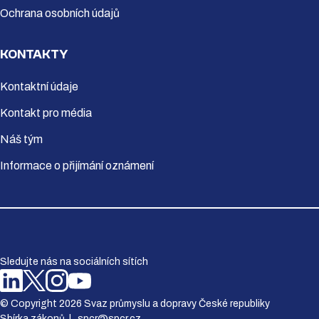
Ochrana osobních údajů
KONTAKTY
Kontaktní údaje
Kontakt pro média
Náš tým
Informace o přijímání oznámení
Sledujte nás na sociálních sítích
© Copyright 2026 Svaz průmyslu a dopravy České republiky
Sbírka zákonů
|
spcr@spcr.cz