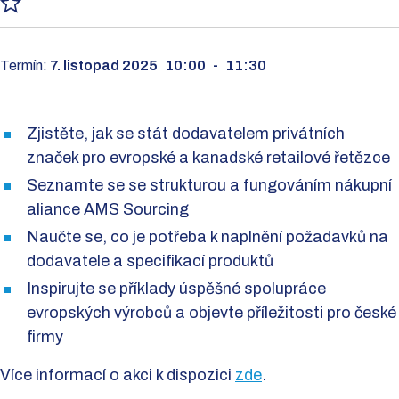
Termín:
7. listopad 2025
10:00
-
11:30
Zjistěte, jak se stát dodavatelem privátních
značek pro evropské a kanadské retailové řetězce
Seznamte se se strukturou a fungováním nákupní
aliance AMS Sourcing
Naučte se, co je potřeba k naplnění požadavků na
dodavatele a specifikací produktů
Inspirujte se příklady úspěšné spolupráce
evropských výrobců a objevte příležitosti pro české
firmy
Více informací o akci k dispozici
zde
.