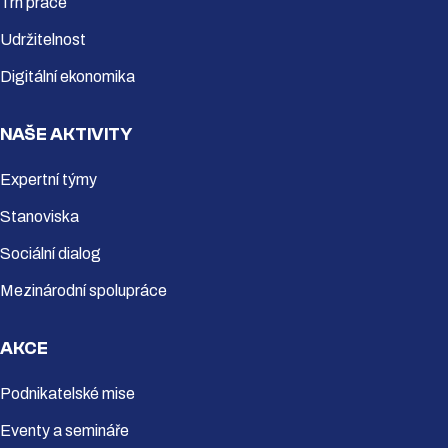
Trh práce
Udržitelnost
Digitální ekonomika
NAŠE AKTIVITY
Expertní týmy
Stanoviska
Sociální dialog
Mezinárodní spolupráce
AKCE
Podnikatelské mise
Eventy a semináře