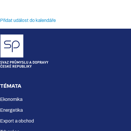
Přidat událost do kalendáře
TÉMATA
Ekonomika
Energetika
Export a obchod