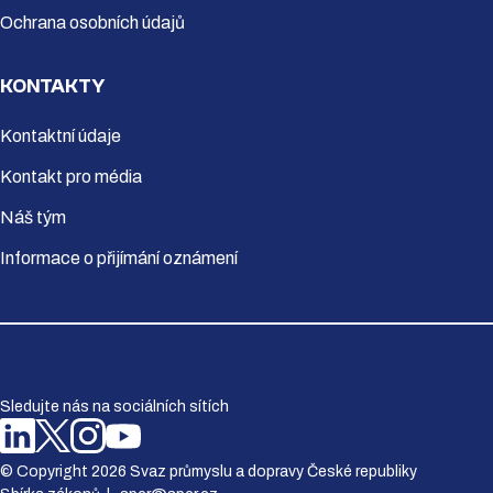
Ochrana osobních údajů
KONTAKTY
Kontaktní údaje
Kontakt pro média
Náš tým
Informace o přijímání oznámení
Sledujte nás na sociálních sítích
© Copyright 2026 Svaz průmyslu a dopravy České republiky