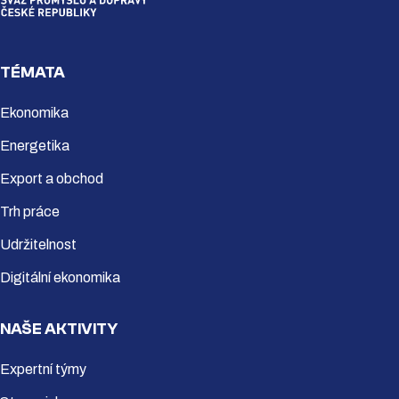
TÉMATA
Ekonomika
Energetika
Export a obchod
Trh práce
Udržitelnost
Digitální ekonomika
NAŠE AKTIVITY
Expertní týmy