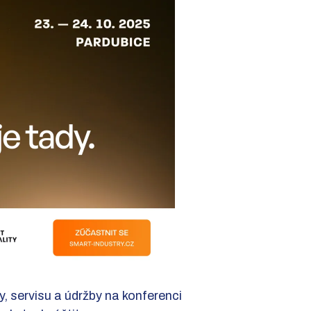
y, servisu a údržby na konferenci