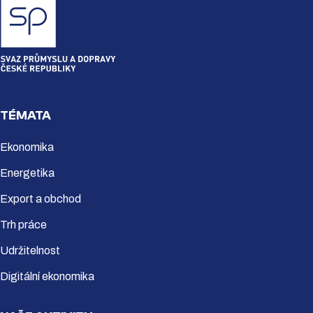
TÉMATA
Ekonomika
Energetika
Export a obchod
Trh práce
Udržitelnost
Digitální ekonomika