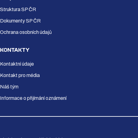
Struktura SP ČR
Dokumenty SP ČR
Ochrana osobních údajů
KONTAKTY
Kontaktní údaje
Kontakt pro média
Náš tým
Informace o přijímání oznámení