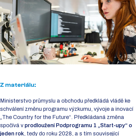
Z materiálu:
Ministerstvo průmyslu a obchodu předkládá vládě ke
schválení změnu programu výzkumu, vývoje a inovací
„The Country for the Future“. Předkládaná změna
spočívá v
prodloužení Podprogramu 1 „Start-upy“ o
jeden rok
, tedy do roku 2028, a s tím související