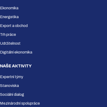
Ekonomika
Energetika
Export a obchod
Trh práce
Udržitelnost
Digitální ekonomika
NAŠE AKTIVITY
Expertní týmy
Stanoviska
Sociální dialog
Mezinárodní spolupráce