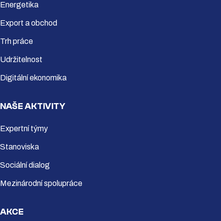
Energetika
Export a obchod
Trh práce
Udržitelnost
Digitální ekonomika
NAŠE AKTIVITY
Expertní týmy
Stanoviska
Sociální dialog
Mezinárodní spolupráce
AKCE