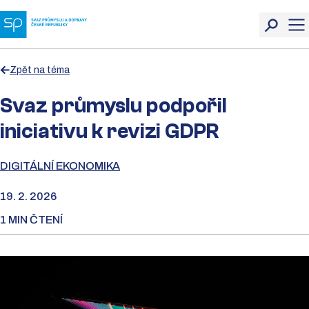
Zpět na téma
Svaz průmyslu podpořil
iniciativu k revizi GDPR
DIGITÁLNÍ EKONOMIKA
19. 2. 2026
1 MIN ČTENÍ