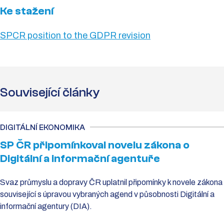
Ke stažení
SPCR position to the GDPR revision
Související články
DIGITÁLNÍ EKONOMIKA
SP ČR připomínkoval novelu zákona o
Digitální a informační agentuře
Svaz průmyslu a dopravy ČR uplatnil připomínky k novele zákona
související s úpravou vybraných agend v působnosti Digitální a
informační agentury (DIA).