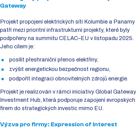
Gateway
Projekt propojení elektrických sítí Kolumbie a Panamy
patří mezi prioritní infrastrukturní projekty, které byly
podpořeny na summitu CELAC–EU v listopadu 2025.
Jeho cílem je:
posílit přeshraniční přenos elektřiny,
zvýšit energetickou bezpečnost regionu,
podpořit integraci obnovitelných zdrojů energie.
Projekt je realizován v rámci iniciativy Global Gateway
Investment Hub, která podporuje zapojení evropských
firem do strategických investic mimo EU.
Výzva pro firmy: Expression of Interest