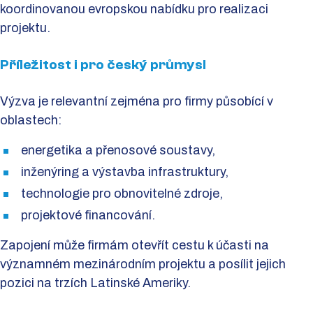
koordinovanou evropskou nabídku pro realizaci
projektu.
Příležitost i pro český průmysl
Výzva je relevantní zejména pro firmy působící v
oblastech:
energetika a přenosové soustavy,
inženýring a výstavba infrastruktury,
technologie pro obnovitelné zdroje,
projektové financování.
Zapojení může firmám otevřít cestu k účasti na
významném mezinárodním projektu a posílit jejich
pozici na trzích Latinské Ameriky.