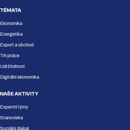
TÉMATA
Ekonomika
Energetika
Export a obchod
Trh práce
Udržitelnost
Digitální ekonomika
NAŠE AKTIVITY
Expertní týmy
Stanoviska
Sociální dialog