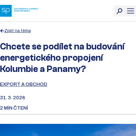
Zpět na téma
Chcete se podílet na budování
energetického propojení
Kolumbie a Panamy?
EXPORT A OBCHOD
31. 3. 2026
2 MIN ČTENÍ