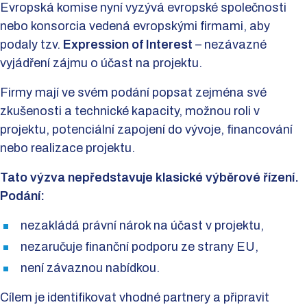
Evropská komise nyní vyzývá evropské společnosti
nebo konsorcia vedená evropskými firmami, aby
podaly tzv.
Expression of Interest
– nezávazné
vyjádření zájmu o účast na projektu.
Firmy mají ve svém podání popsat zejména své
zkušenosti a technické kapacity, možnou roli v
projektu, potenciální zapojení do vývoje, financování
nebo realizace projektu.
Tato výzva nepředstavuje klasické výběrové řízení.
Podání:
nezakládá právní nárok na účast v projektu,
nezaručuje finanční podporu ze strany EU,
není závaznou nabídkou.
Cílem je identifikovat vhodné partnery a připravit