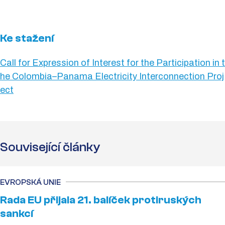
Ke stažení
Call for Expression of Interest for the Participation in t
he Colombia–Panama Electricity Interconnection Proj
ect
Související články
EVROPSKÁ UNIE
Rada EU přijala 21. balíček protiruských
sankcí