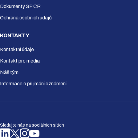
Dokumenty SP ČR
Ochrana osobních údajů
KONTAKTY
Kontaktní údaje
Kontakt pro média
Náš tým
Informace o přijímání oznámení
Sledujte nás na sociálních sítích