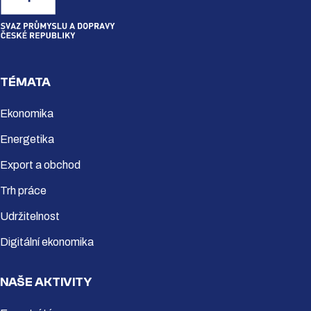
TÉMATA
Ekonomika
Energetika
Export a obchod
Trh práce
Udržitelnost
Digitální ekonomika
NAŠE AKTIVITY