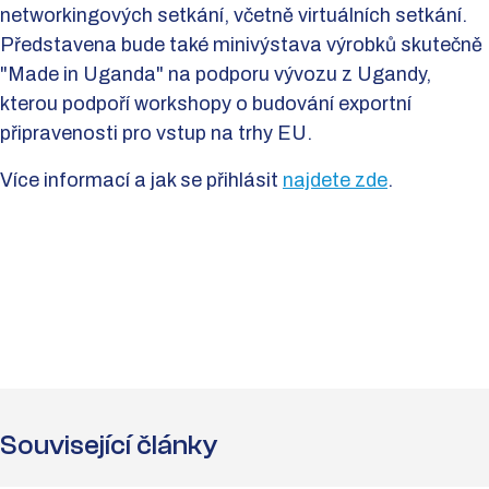
networkingových setkání, včetně virtuálních setkání.
Představena bude také minivýstava výrobků skutečně
"Made in Uganda" na podporu vývozu z Ugandy,
kterou podpoří workshopy o budování exportní
připravenosti pro vstup na trhy EU.
Více informací a jak se přihlásit
najdete zde
.
Související články