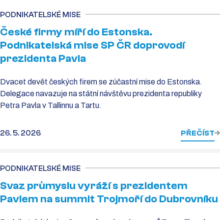
PODNIKATELSKÉ MISE
České firmy míří do Estonska.
Podnikatelská mise SP ČR doprovodí
prezidenta Pavla
Dvacet devět českých firem se zúčastní mise do Estonska.
Delegace navazuje na státní návštěvu prezidenta republiky
Petra Pavla v Tallinnu a Tartu.
26. 5. 2026
PŘEČÍST
PODNIKATELSKÉ MISE
Svaz průmyslu vyráží s prezidentem
Pavlem na summit Trojmoří do Dubrovníku