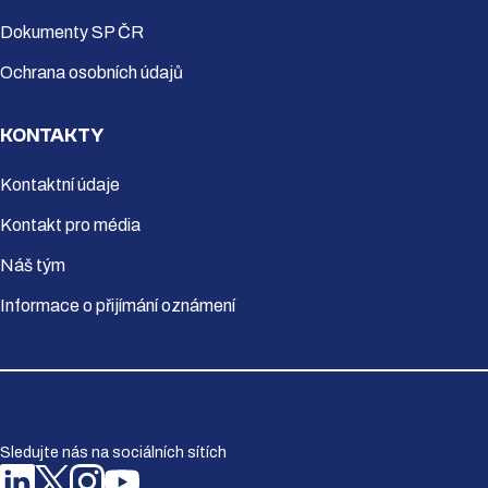
Dokumenty SP ČR
Ochrana osobních údajů
KONTAKTY
Kontaktní údaje
Kontakt pro média
Náš tým
Informace o přijímání oznámení
Sledujte nás na sociálních sítích