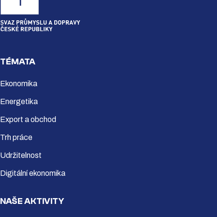
TÉMATA
Ekonomika
Energetika
Export a obchod
Trh práce
Udržitelnost
Digitální ekonomika
NAŠE AKTIVITY