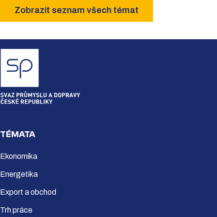
Zobrazit seznam všech témat
TÉMATA
Ekonomika
Energetika
Export a obchod
Trh práce