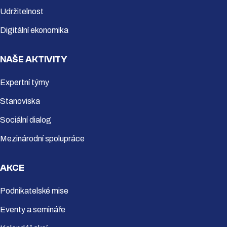
Udržitelnost
Digitální ekonomika
NAŠE AKTIVITY
Expertní týmy
Stanoviska
Sociální dialog
Mezinárodní spolupráce
AKCE
Podnikatelské mise
Eventy a semináře