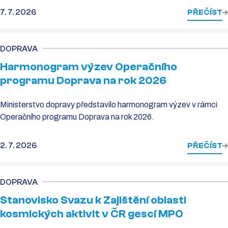
7. 7. 2026
PŘEČÍST
DOPRAVA
Harmonogram výzev Operačního
programu Doprava na rok 2026
Ministerstvo dopravy představilo harmonogram výzev v rámci
Operačního programu Doprava na rok 2026.
2. 7. 2026
PŘEČÍST
DOPRAVA
Stanovisko Svazu k Zajištění oblasti
kosmických aktivit v ČR gescí MPO