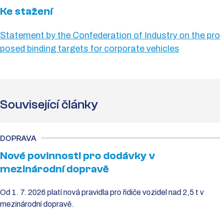
Ke stažení
Statement by the Confederation of Industry on the pro
posed binding targets for corporate vehicles
Související články
DOPRAVA
Nové povinnosti pro dodávky v
mezinárodní dopravě
Od 1. 7. 2026 platí nová pravidla pro řidiče vozidel nad 2,5 t v
mezinárodní dopravě.