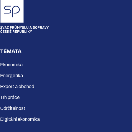
TÉMATA
Ekonomika
Energetika
Export a obchod
Trh práce
Udržitelnost
Digitální ekonomika