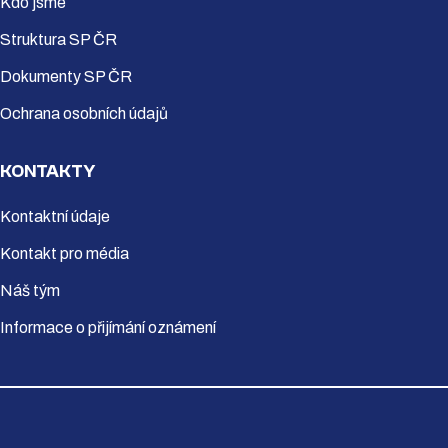
Kdo jsme
Struktura SP ČR
Dokumenty SP ČR
Ochrana osobních údajů
KONTAKTY
Kontaktní údaje
Kontakt pro média
Náš tým
Informace o přijímání oznámení