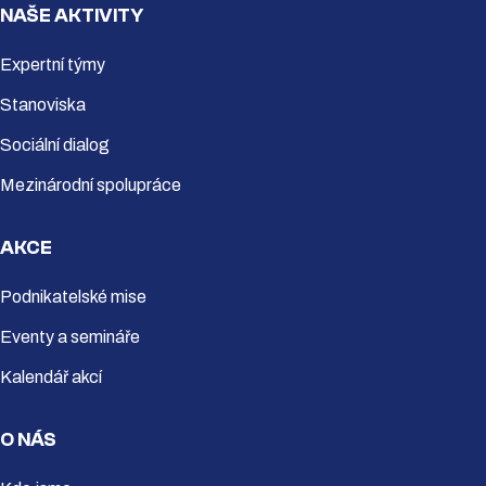
NAŠE AKTIVITY
Expertní týmy
Stanoviska
Sociální dialog
Mezinárodní spolupráce
AKCE
Podnikatelské mise
Eventy a semináře
Kalendář akcí
O NÁS