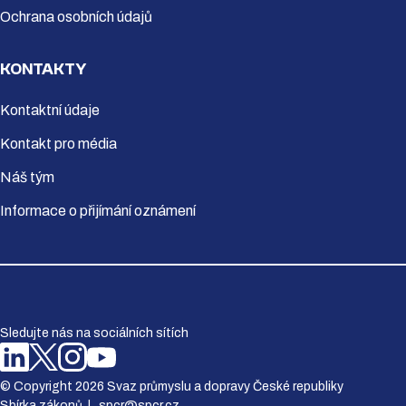
Ochrana osobních údajů
KONTAKTY
Kontaktní údaje
Kontakt pro média
Náš tým
Informace o přijímání oznámení
Sledujte nás na sociálních sítích
© Copyright 2026 Svaz průmyslu a dopravy České republiky
Sbírka zákonů
|
spcr@spcr.cz