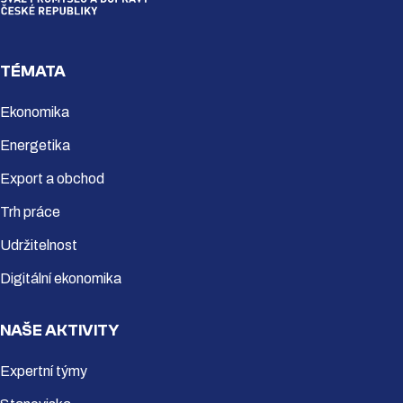
TÉMATA
Ekonomika
Energetika
Export a obchod
Trh práce
Udržitelnost
Digitální ekonomika
NAŠE AKTIVITY
Expertní týmy