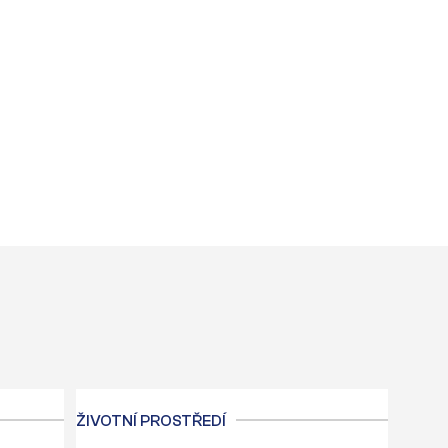
ŽIVOTNÍ PROSTŘEDÍ