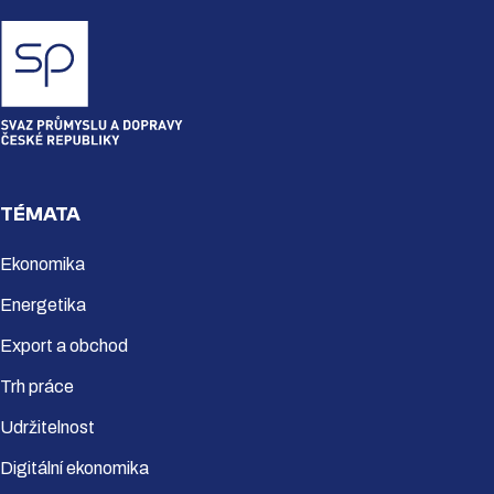
TÉMATA
Ekonomika
Energetika
Export a obchod
Trh práce
Udržitelnost
Digitální ekonomika