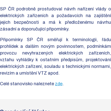
SP ČR podrobně prostudoval návrh nařízení vlády o
elektrických zařízeních a požadavcích na zajištění
jejich bezpečnosti a má k předloženému návrhu
zásadní a doporučující připomínky.
Připomínky SP ČR směřují k terminologii, řádu
prohlídek a dalším novým povinnostem, podmínkám
provozu nevyhrazených elektrických zařízeních,
vztahu vyhlášky k ostatním předpisům, projektování
elektrických zařízení, souladu s technickými normami,
revizím a umístění VTZ apod.
Celé stanovisko naleznete
zde
.