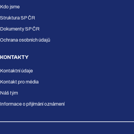
Kdo jsme
Struktura SP ČR
Dokumenty SP ČR
Ochrana osobních údajů
KONTAKTY
Kontaktní údaje
Kontakt pro média
Náš tým
Informace o přijímání oznámení