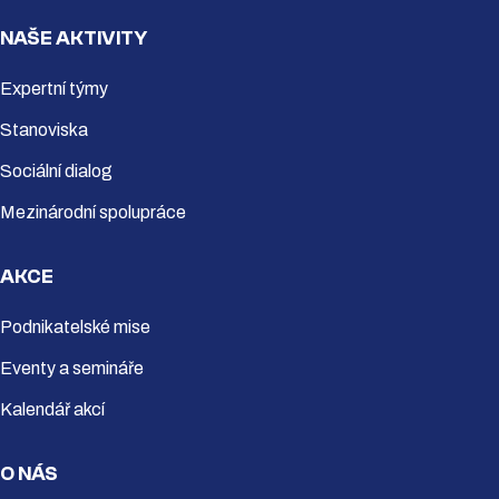
NAŠE AKTIVITY
Expertní týmy
Stanoviska
Sociální dialog
Mezinárodní spolupráce
AKCE
Podnikatelské mise
Eventy a semináře
Kalendář akcí
O NÁS