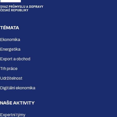
TÉMATA
Ekonomika
Energetika
Export a obchod
Trh práce
Udržitelnost
Digitální ekonomika
NAŠE AKTIVITY
Expertní týmy