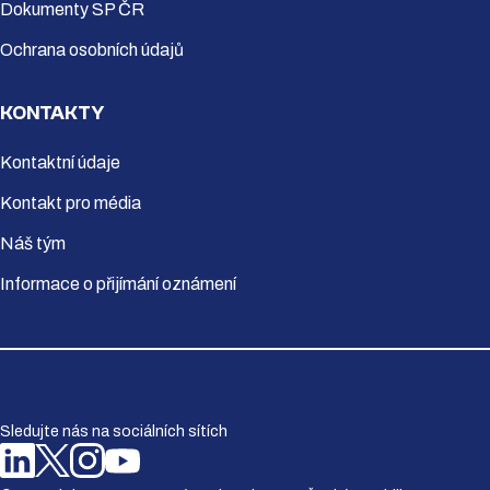
Dokumenty SP ČR
Ochrana osobních údajů
KONTAKTY
Kontaktní údaje
Kontakt pro média
Náš tým
Informace o přijímání oznámení
Sledujte nás na sociálních sítích