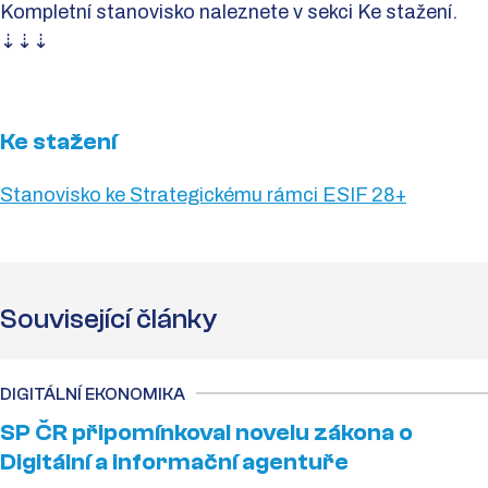
Kompletní stanovisko naleznete v sekci Ke stažení.
⇣⇣⇣
Ke stažení
Stanovisko ke Strategickému rámci ESIF 28+
Související články
DIGITÁLNÍ EKONOMIKA
SP ČR připomínkoval novelu zákona o
Digitální a informační agentuře