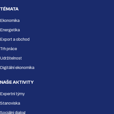
TÉMATA
Ekonomika
Energetika
Export a obchod
Trh práce
Udržitelnost
Digitální ekonomika
NAŠE AKTIVITY
Expertní týmy
Stanoviska
Sociální dialog