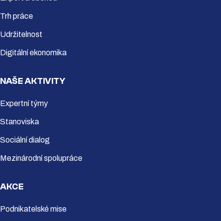
Trh práce
Udržitelnost
Digitální ekonomika
NAŠE AKTIVITY
Expertní týmy
Stanoviska
Sociální dialog
Mezinárodní spolupráce
AKCE
Podnikatelské mise