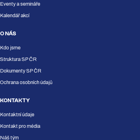
Eventy a semináře
Kalendář akcí
O NÁS
Kdo jsme
Struktura SP ČR
Dokumenty SP ČR
Ochrana osobních údajů
KONTAKTY
Kontaktní údaje
Kontakt pro média
Náš tým