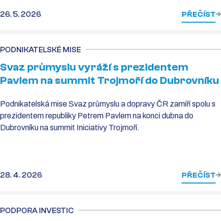
26. 5. 2026
PŘEČÍST
PODNIKATELSKÉ MISE
Svaz průmyslu vyráží s prezidentem
Pavlem na summit Trojmoří do Dubrovníku
Podnikatelská mise Svaz průmyslu a dopravy ČR zamíří spolu s
prezidentem republiky Petrem Pavlem na konci dubna do
Dubrovníku na summit Iniciativy Trojmoří.
28. 4. 2026
PŘEČÍST
PODPORA INVESTIC