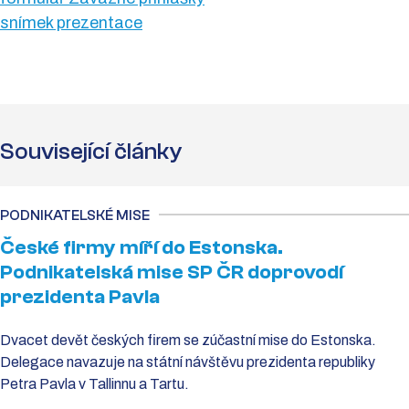
snímek prezentace
Související články
PODNIKATELSKÉ MISE
České firmy míří do Estonska.
Podnikatelská mise SP ČR doprovodí
prezidenta Pavla
Dvacet devět českých firem se zúčastní mise do Estonska.
Delegace navazuje na státní návštěvu prezidenta republiky
Petra Pavla v Tallinnu a Tartu.