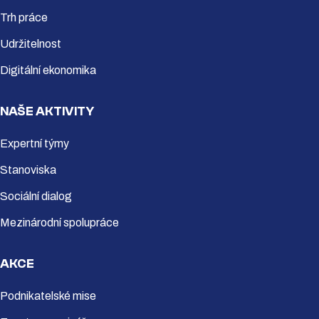
Trh práce
Udržitelnost
Digitální ekonomika
NAŠE AKTIVITY
Expertní týmy
Stanoviska
Sociální dialog
Mezinárodní spolupráce
AKCE
Podnikatelské mise