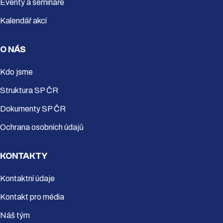
Eventy a semináře
Kalendář akcí
O NÁS
Kdo jsme
Struktura SP ČR
Dokumenty SP ČR
Ochrana osobních údajů
KONTAKTY
Kontaktní údaje
Kontakt pro média
Náš tým