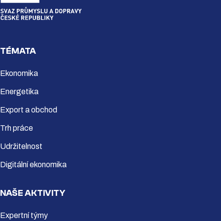
TÉMATA
Ekonomika
Energetika
Export a obchod
Trh práce
Udržitelnost
Digitální ekonomika
NAŠE AKTIVITY
Expertní týmy