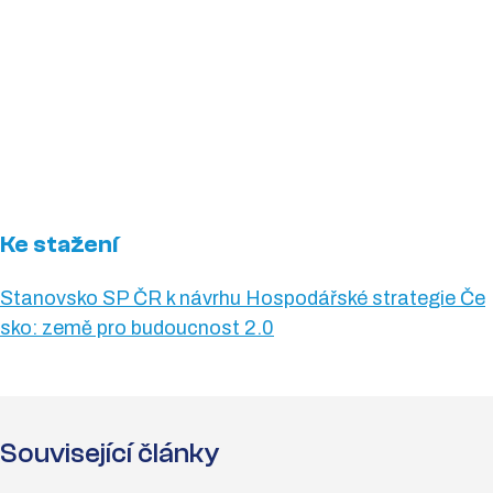
Ke stažení
Stanovsko SP ČR k návrhu Hospodářské strategie Če
sko: země pro budoucnost 2.0
Související články