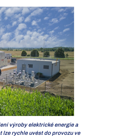
ní výroby elektrické energie a
 lze rychle uvést do provozu ve