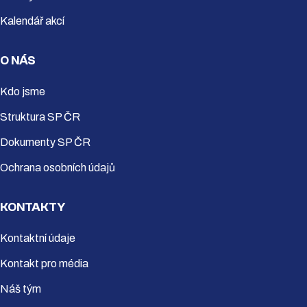
Kalendář akcí
O NÁS
Kdo jsme
Struktura SP ČR
Dokumenty SP ČR
Ochrana osobních údajů
KONTAKTY
Kontaktní údaje
Kontakt pro média
Náš tým