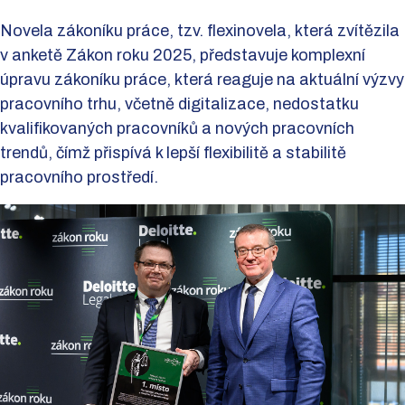
Novela zákoníku práce, tzv. flexinovela, která zvítězila
v anketě Zákon roku 2025, představuje komplexní
úpravu zákoníku práce, která reaguje na aktuální výzvy
pracovního trhu, včetně digitalizace, nedostatku
kvalifikovaných pracovníků a nových pracovních
trendů, čímž přispívá k lepší flexibilitě a stabilitě
pracovního prostředí.