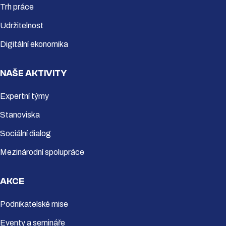
Trh práce
Udržitelnost
Digitální ekonomika
NAŠE AKTIVITY
Expertní týmy
Stanoviska
Sociální dialog
Mezinárodní spolupráce
AKCE
Podnikatelské mise
Eventy a semináře