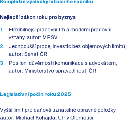
Kompletní výsledky letošního ročníku
Nejlepší zákon roku pro byznys
Flexibilnější pracovní trh a moderní pracovní
vztahy, autor: MPSV
Jednodušší prodej investic bez objemových limitů,
autor: Senát ČR
Posílení důvěrnosti komunikace s advokátem,
autor: Ministerstvo spravedlnosti ČR
Legislativní počin roku 2025
Vyšší limit pro daňově uznatelné opravné položky,
autor: Michael Kohajda, UP v Olomouci