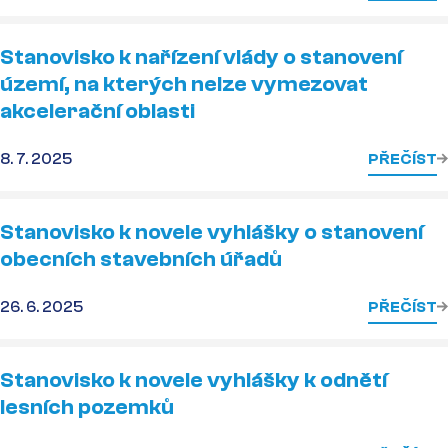
Stanovisko k nařízení vlády o stanovení
území, na kterých nelze vymezovat
akcelerační oblasti
8. 7. 2025
PŘEČÍST
Stanovisko k novele vyhlášky o stanovení
obecních stavebních úřadů
26. 6. 2025
PŘEČÍST
Stanovisko k novele vyhlášky k odnětí
lesních pozemků