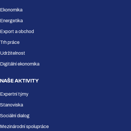
Ekonomika
Energetika
Export a obchod
Trh práce
Udržitelnost
Digitální ekonomika
NAŠE AKTIVITY
Expertní týmy
Stanoviska
Sociální dialog
Mezinárodní spolupráce