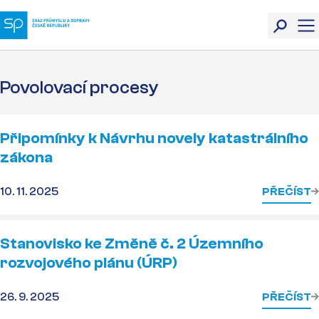
Povolovací procesy
Připomínky k Návrhu novely katastrálního
zákona
10. 11. 2025
PŘEČÍST
Stanovisko ke Změně č. 2 Územního
rozvojového plánu (ÚRP)
26. 9. 2025
PŘEČÍST