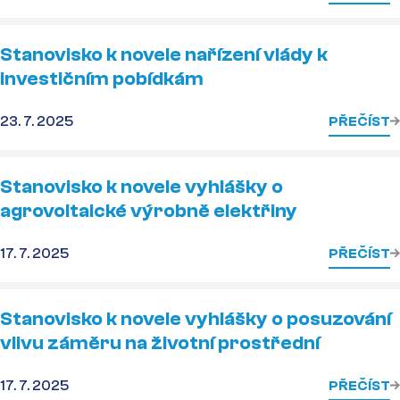
Stanovisko k novele nařízení vlády k
investičním pobídkám
23. 7. 2025
PŘEČÍST
Stanovisko k novele vyhlášky o
agrovoltaické výrobně elektřiny
17. 7. 2025
PŘEČÍST
Stanovisko k novele vyhlášky o posuzování
vlivu záměru na životní prostřední
17. 7. 2025
PŘEČÍST