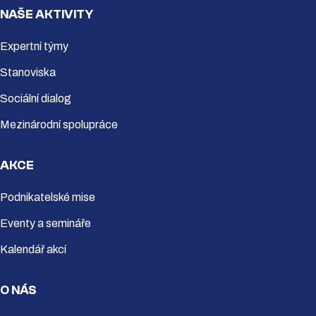
NAŠE AKTIVITY
Expertní týmy
Stanoviska
Sociální dialog
Mezinárodní spolupráce
AKCE
Podnikatelské mise
Eventy a semináře
Kalendář akcí
O NÁS