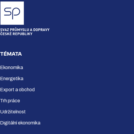
TÉMATA
Ekonomika
Energetika
Export a obchod
Trh práce
Udržitelnost
Digitální ekonomika