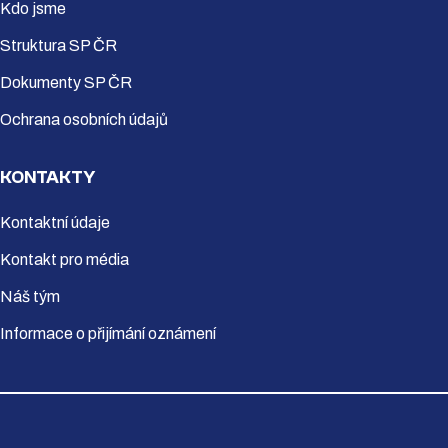
Kdo jsme
Struktura SP ČR
Dokumenty SP ČR
Ochrana osobních údajů
KONTAKTY
Kontaktní údaje
Kontakt pro média
Náš tým
Informace o přijímání oznámení