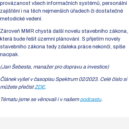
provázanost všech informačních systémů, personální
zajištění i na těch nejmenších úřadech či dostatečné
metodické vedení.
Zároveň MMR chystá další novelu stavebního zákona,
která bude řešit územní plánování. S přijetím novely
stavebního zákona tedy zdaleka práce nekončí, spíše
naopak.
(Jan Šebesta, manažer pro dopravu a investice)
Článek vyšel v časopisu Spektrum 02/2023. Celé číslo si
můžete přečíst
ZDE
.
Tématu jsme se věnovali i v našem
podcastu
.