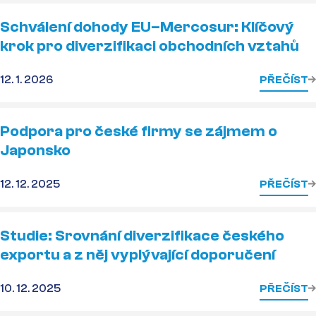
Schválení dohody EU–Mercosur: Klíčový
krok pro diverzifikaci obchodních vztahů
12. 1. 2026
PŘEČÍST
Podpora pro české firmy se zájmem o
Japonsko
12. 12. 2025
PŘEČÍST
Studie: Srovnání diverzifikace českého
exportu a z něj vyplývající doporučení
10. 12. 2025
PŘEČÍST