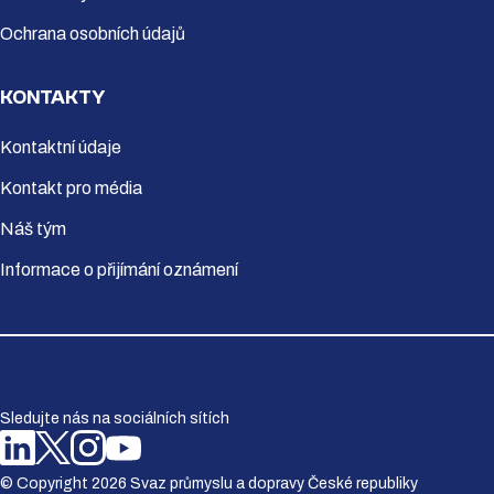
Ochrana osobních údajů
KONTAKTY
Kontaktní údaje
Kontakt pro média
Náš tým
Informace o přijímání oznámení
Sledujte nás na sociálních sítích
© Copyright 2026 Svaz průmyslu a dopravy České republiky