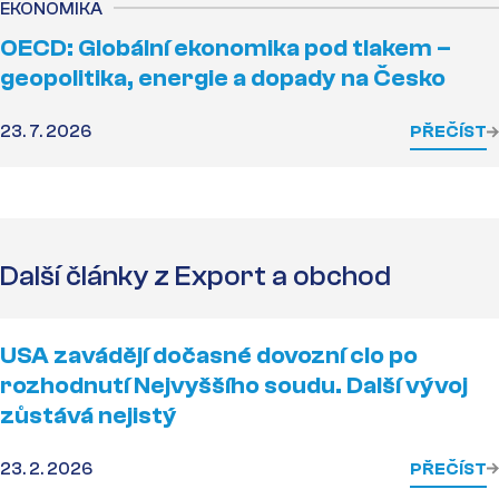
EKONOMIKA
OECD: Globální ekonomika pod tlakem –
geopolitika, energie a dopady na Česko
23. 7. 2026
PŘEČÍST
Další články z Export a obchod
USA zavádějí dočasné dovozní clo po
rozhodnutí Nejvyššího soudu. Další vývoj
zůstává nejistý
23. 2. 2026
PŘEČÍST