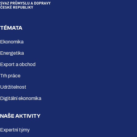
TÉMATA
Ekonomika
Energetika
Export a obchod
Trh práce
Udržitelnost
Digitální ekonomika
NAŠE AKTIVITY
Expertní týmy